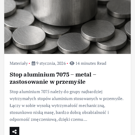
Materiały
9 stycznia, 2026
14 minutes Read
Stop aluminium 7075 – metal –
zastosowanie w przemyśle
Stop aluminium 7075 należy do grupy najbardziej
wytrzymałych stopów aluminium stosowanych w przemyśle.
Łączy w sobie wysoką wytrzymałość mechaniczną,
stosunkowo niską masę, bardzo dobrą obrabialność i
odporność zmęczeniową, dzięki czemu…