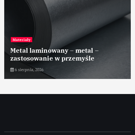
Materiały
Metal laminowany – metal –
zastosowanie w przemyśle
6 sierpnia, 2026