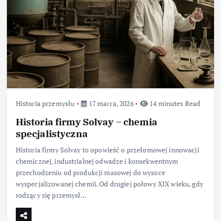
Historia przemysłu
17 marca, 2026
14 minutes Read
Historia firmy Solvay – chemia
specjalistyczna
Historia firmy Solvay to opowieść o przełomowej innowacji
chemicznej, industrialnej odwadze i konsekwentnym
przechodzeniu od produkcji masowej do wysoce
wyspecjalizowanej chemii. Od drugiej połowy XIX wieku, gdy
rodzący się przemysł…