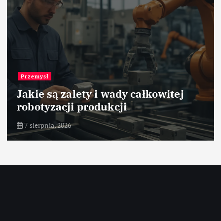
Przemysł
Jakie są zalety i wady całkowitej
robotyzacji produkcji
7 sierpnia, 2026