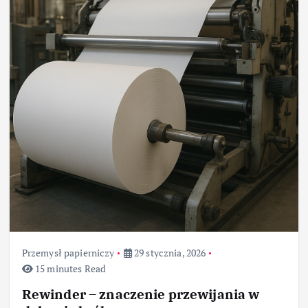
Przemysł papierniczy
29 stycznia, 2026
15 minutes Read
Rewinder – znaczenie przewijania w