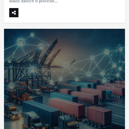
analiz danych w procesie…