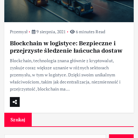
Przemysł
9 sierpnia, 2021
6 minutes Read
Blockchain w logistyce: Bezpieczne i
przejrzyste śledzenie łańcucha dostaw
Blockchain, technologia znana głównie z kryptowalut,
zyskuje coraz większe uznanie w różnych sektorach
przemysłu, w tym w logistyce. Dzięki swoim unikalnym
właściwościom, takim jak decentralizacja, niezmienność i
przejrzystość, blockchain ma…
Szukaj