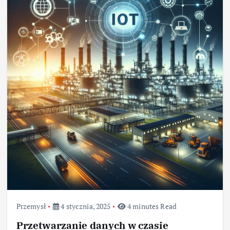
Przemysł
4 stycznia, 2025
4 minutes Read
Przetwarzanie danych w czasie