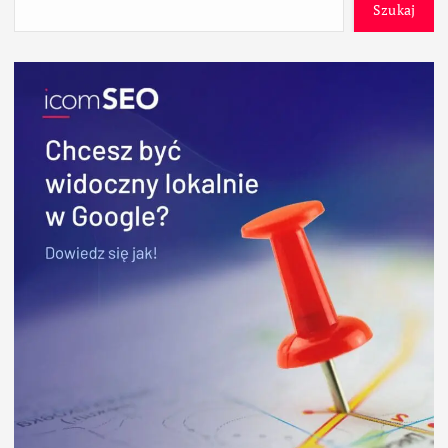
Szukaj