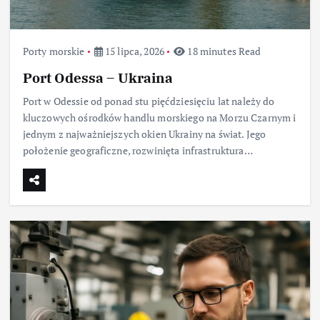
Porty morskie
15 lipca, 2026
18 minutes Read
Port Odessa – Ukraina
Port w Odessie od ponad stu pięćdziesięciu lat należy do
kluczowych ośrodków handlu morskiego na Morzu Czarnym i
jednym z najważniejszych okien Ukrainy na świat. Jego
położenie geograficzne, rozwinięta infrastruktura…