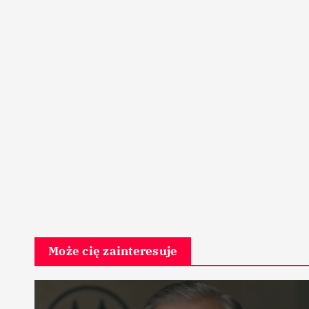
Może cię zainteresuje