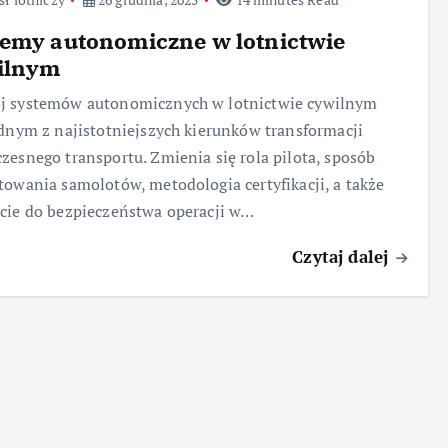
emy autonomiczne w lotnictwie
ilnym
j systemów autonomicznych w lotnictwie cywilnym
ednym z najistotniejszych kierunków transformacji
zesnego transportu. Zmienia się rola pilota, sposób
towania samolotów, metodologia certyfikacji, a także
cie do bezpieczeństwa operacji w…
Czytaj dalej