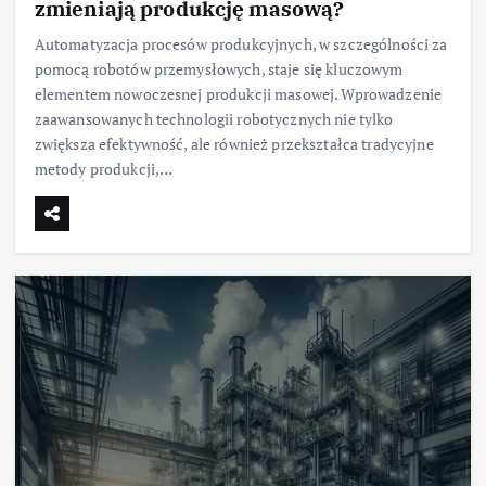
zmieniają produkcję masową?
Automatyzacja procesów produkcyjnych, w szczególności za
pomocą robotów przemysłowych, staje się kluczowym
elementem nowoczesnej produkcji masowej. Wprowadzenie
zaawansowanych technologii robotycznych nie tylko
zwiększa efektywność, ale również przekształca tradycyjne
metody produkcji,…