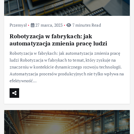
Przemysł
27 marca, 2023
7 minutes Read
Robotyzacja w fabrykach: jak
automatyzacja zmienia pracę ludzi
Robotyzacja w fabrykach: jak automatyzacja zmienia pracę
ludzi Robotyzacja w fabrykach to temat, który zyskuje na
znaczeniu w kontekście dynamicznego rozwoju technologii.
Automatyzacja procesów produkcyjnych nie tylko wpływa na
efektywność…