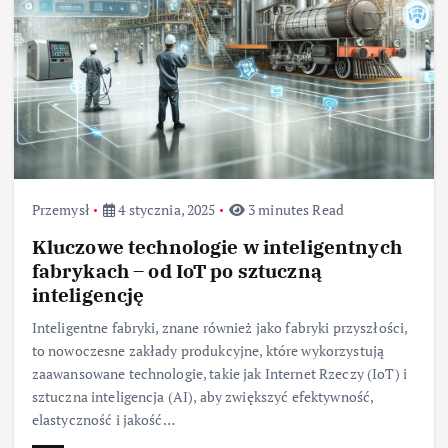
Przemysł
4 stycznia, 2025
3 minutes Read
Kluczowe technologie w inteligentnych
fabrykach – od IoT po sztuczną
inteligencję
Inteligentne fabryki, znane również jako fabryki przyszłości,
to nowoczesne zakłady produkcyjne, które wykorzystują
zaawansowane technologie, takie jak Internet Rzeczy (IoT) i
sztuczna inteligencja (AI), aby zwiększyć efektywność,
elastyczność i jakość…