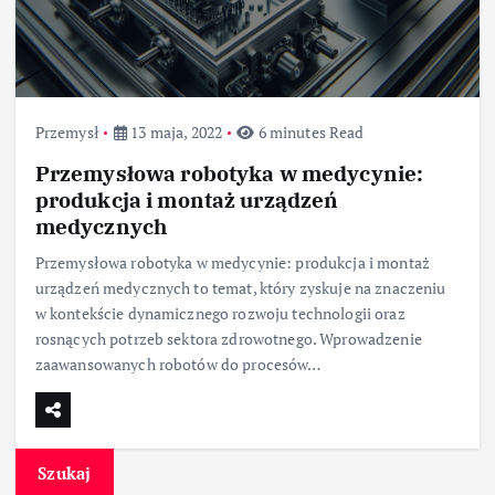
Przemysł
13 maja, 2022
6 minutes Read
Przemysłowa robotyka w medycynie:
produkcja i montaż urządzeń
medycznych
Przemysłowa robotyka w medycynie: produkcja i montaż
urządzeń medycznych to temat, który zyskuje na znaczeniu
w kontekście dynamicznego rozwoju technologii oraz
rosnących potrzeb sektora zdrowotnego. Wprowadzenie
zaawansowanych robotów do procesów…
Szukaj