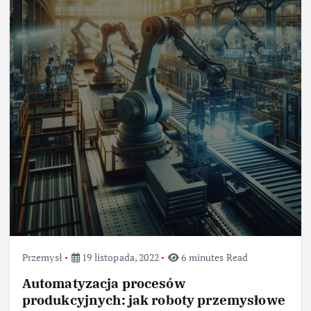
Przemysł
19 listopada, 2022
6 minutes Read
Automatyzacja procesów
produkcyjnych: jak roboty przemysłowe