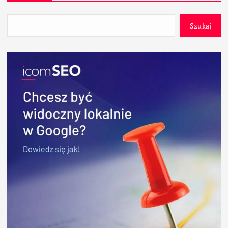
Szukaj