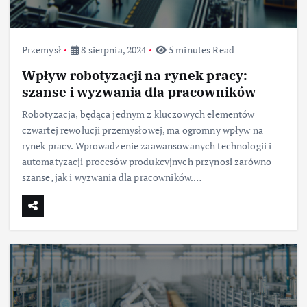
Przemysł
8 sierpnia, 2024
5 minutes Read
Wpływ robotyzacji na rynek pracy:
szanse i wyzwania dla pracowników
Robotyzacja, będąca jednym z kluczowych elementów
czwartej rewolucji przemysłowej, ma ogromny wpływ na
rynek pracy. Wprowadzenie zaawansowanych technologii i
automatyzacji procesów produkcyjnych przynosi zarówno
szanse, jak i wyzwania dla pracowników.…