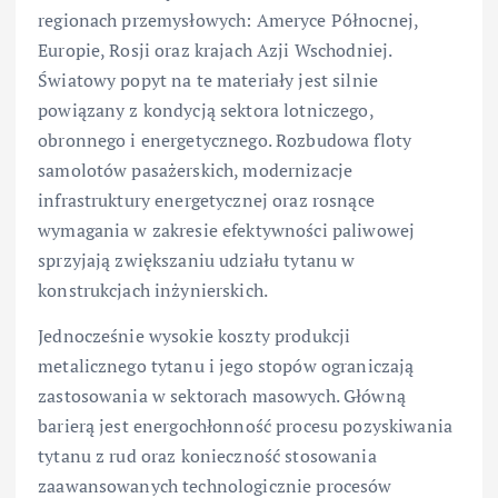
regionach przemysłowych: Ameryce Północnej,
Europie, Rosji oraz krajach Azji Wschodniej.
Światowy popyt na te materiały jest silnie
powiązany z kondycją sektora lotniczego,
obronnego i energetycznego. Rozbudowa floty
samolotów pasażerskich, modernizacje
infrastruktury energetycznej oraz rosnące
wymagania w zakresie efektywności paliwowej
sprzyjają zwiększaniu udziału tytanu w
konstrukcjach inżynierskich.
Jednocześnie wysokie koszty produkcji
metalicznego tytanu i jego stopów ograniczają
zastosowania w sektorach masowych. Główną
barierą jest energochłonność procesu pozyskiwania
tytanu z rud oraz konieczność stosowania
zaawansowanych technologicznie procesów