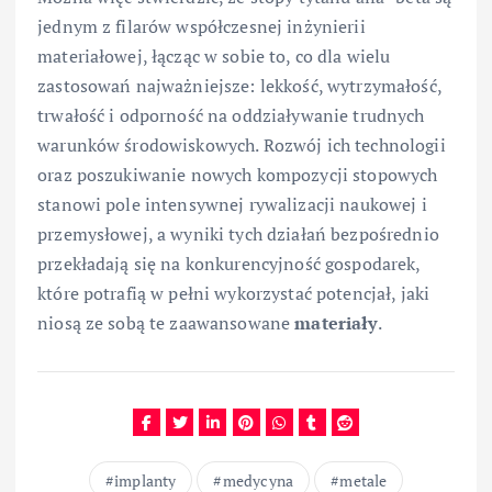
jednym z filarów współczesnej inżynierii
materiałowej, łącząc w sobie to, co dla wielu
zastosowań najważniejsze: lekkość, wytrzymałość,
trwałość i odporność na oddziaływanie trudnych
warunków środowiskowych. Rozwój ich technologii
oraz poszukiwanie nowych kompozycji stopowych
stanowi pole intensywnej rywalizacji naukowej i
przemysłowej, a wyniki tych działań bezpośrednio
przekładają się na konkurencyjność gospodarek,
które potrafią w pełni wykorzystać potencjał, jaki
niosą ze sobą te zaawansowane
materiały
.
implanty
medycyna
metale