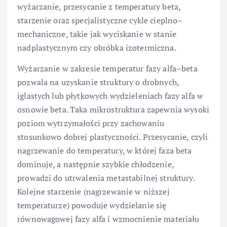
wyżarzanie, przesycanie z temperatury beta,
starzenie oraz specjalistyczne cykle cieplno–
mechaniczne, takie jak wyciskanie w stanie
nadplastycznym czy obróbka izotermiczna.
Wyżarzanie w zakresie temperatur fazy alfa–beta
pozwala na uzyskanie struktury o drobnych,
iglastych lub płytkowych wydzieleniach fazy alfa w
osnowie beta. Taka mikrostruktura zapewnia wysoki
poziom wytrzymałości przy zachowaniu
stosunkowo dobrej plastyczności. Przesycanie, czyli
nagrzewanie do temperatury, w której faza beta
dominuje, a następnie szybkie chłodzenie,
prowadzi do utrwalenia metastabilnej struktury.
Kolejne starzenie (nagrzewanie w niższej
temperaturze) powoduje wydzielanie się
równowagowej fazy alfa i wzmocnienie materiału