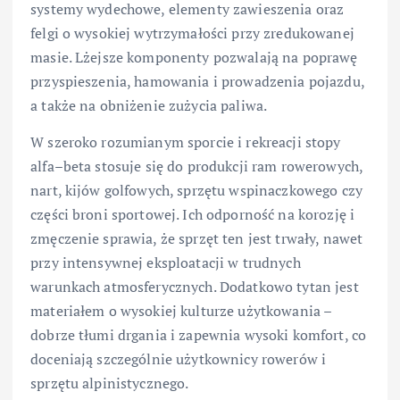
systemy wydechowe, elementy zawieszenia oraz
felgi o wysokiej wytrzymałości przy zredukowanej
masie. Lżejsze komponenty pozwalają na poprawę
przyspieszenia, hamowania i prowadzenia pojazdu,
a także na obniżenie zużycia paliwa.
W szeroko rozumianym sporcie i rekreacji stopy
alfa–beta stosuje się do produkcji ram rowerowych,
nart, kijów golfowych, sprzętu wspinaczkowego czy
części broni sportowej. Ich odporność na korozję i
zmęczenie sprawia, że sprzęt ten jest trwały, nawet
przy intensywnej eksploatacji w trudnych
warunkach atmosferycznych. Dodatkowo tytan jest
materiałem o wysokiej kulturze użytkowania –
dobrze tłumi drgania i zapewnia wysoki komfort, co
doceniają szczególnie użytkownicy rowerów i
sprzętu alpinistycznego.