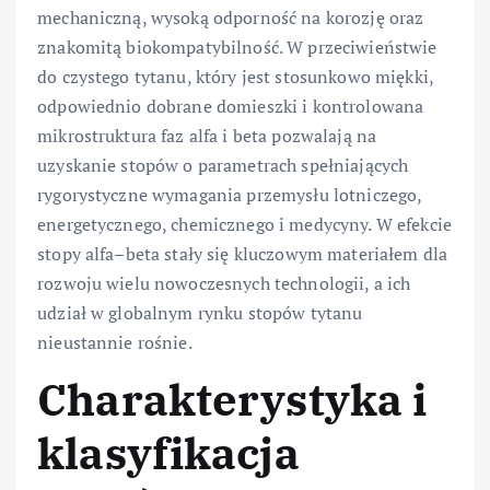
mechaniczną, wysoką odporność na korozję oraz
znakomitą biokompatybilność. W przeciwieństwie
do czystego tytanu, który jest stosunkowo miękki,
odpowiednio dobrane domieszki i kontrolowana
mikrostruktura faz alfa i beta pozwalają na
uzyskanie stopów o parametrach spełniających
rygorystyczne wymagania przemysłu lotniczego,
energetycznego, chemicznego i medycyny. W efekcie
stopy alfa–beta stały się kluczowym materiałem dla
rozwoju wielu nowoczesnych technologii, a ich
udział w globalnym rynku stopów tytanu
nieustannie rośnie.
Charakterystyka i
klasyfikacja