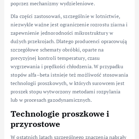
poprzez mechanizmy wydzieleniowe.
Dla części zastosowań, szczególnie w lotnictwie,
niezwykle ważne jest ograniczenie rozrostu ziarna i
zapewnienie jednorodności mikrostruktury w
dużych przekrojach. Dlatego producenci opracowują
szczegółowe schematy obróbki, oparte na
precyzyjnej kontroli temperatury, czasu
wygrzewania i prędkości chłodzenia. W przypadku
stopów alfa–beta istnieje też możliwość stosowania
technologii proszkowych, w których surowcem jest
proszek stopu wytworzony metodami rozpylania
lub w procesach gazodynamicznych.
Technologie proszkowe i
przyrostowe
W ostatnich latach szczególnego znaczenia nabrały