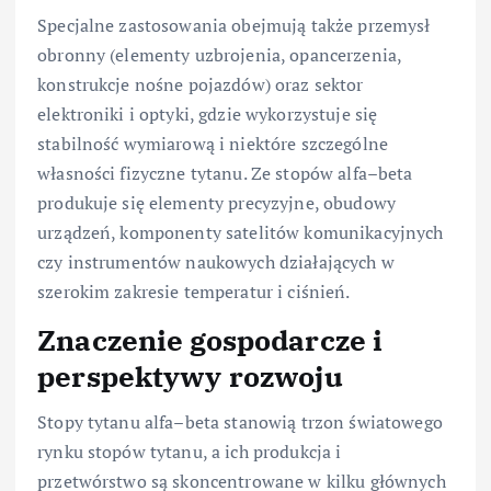
Specjalne zastosowania obejmują także przemysł
obronny (elementy uzbrojenia, opancerzenia,
konstrukcje nośne pojazdów) oraz sektor
elektroniki i optyki, gdzie wykorzystuje się
stabilność wymiarową i niektóre szczególne
własności fizyczne tytanu. Ze stopów alfa–beta
produkuje się elementy precyzyjne, obudowy
urządzeń, komponenty satelitów komunikacyjnych
czy instrumentów naukowych działających w
szerokim zakresie temperatur i ciśnień.
Znaczenie gospodarcze i
perspektywy rozwoju
Stopy tytanu alfa–beta stanowią trzon światowego
rynku stopów tytanu, a ich produkcja i
przetwórstwo są skoncentrowane w kilku głównych