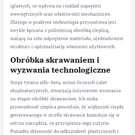
iglastych, co wpływa na rozkład naprężeń
wewnętrznych oraz właściwości mechaniczne.
Dlatego w praktyce technologia przyrostowa jest
zwykle łączona z późniejszą obróbką cieplną,
mającą na celu odprężenie materiału, ujednolicenie
struktury i optymalizację własności użytkowych.
Obróbka skrawaniem i
wyzwania technologiczne
Stopy tytanu alfa–beta, mimo licznych zalet
eksploatacyjnych, stwarzają inżynierom wyzwania
na etapie obróbki skrawaniem. Ich niska
przewodność cieplna powoduje, że większość ciepła
generowanego w strefie skrawania kumuluje się w
ostrzu narzędzia, co przyspiesza jego zużycie.
Ponadto skłonność do odkształceń plastycznych i