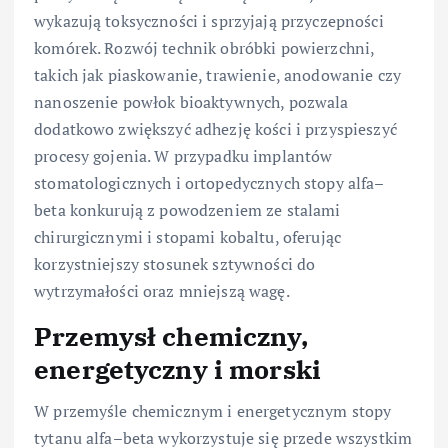
wykazują toksyczności i sprzyjają przyczepności
komórek. Rozwój technik obróbki powierzchni,
takich jak piaskowanie, trawienie, anodowanie czy
nanoszenie powłok bioaktywnych, pozwala
dodatkowo zwiększyć adhezję kości i przyspieszyć
procesy gojenia. W przypadku implantów
stomatologicznych i ortopedycznych stopy alfa–
beta konkurują z powodzeniem ze stalami
chirurgicznymi i stopami kobaltu, oferując
korzystniejszy stosunek sztywności do
wytrzymałości oraz mniejszą wagę.
Przemysł chemiczny,
energetyczny i morski
W przemyśle chemicznym i energetycznym stopy
tytanu alfa–beta wykorzystuje się przede wszystkim