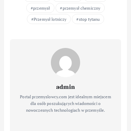
przemysł
przemysł chemiczny
Przemysł lotniczy
stop tytanu
admin
Portal przemyslowcy.com jest idealnym miejscem
dla osób poszukujących wiadomości o
nowoczesnych technologiach w przemyśle.