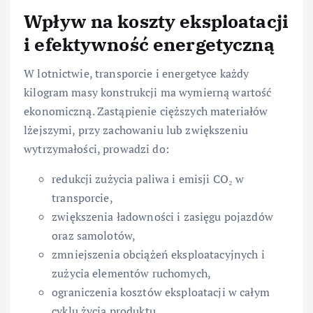
Wpływ na koszty eksploatacji
i efektywność energetyczną
W lotnictwie, transporcie i energetyce każdy
kilogram masy konstrukcji ma wymierną wartość
ekonomiczną. Zastąpienie cięższych materiałów
lżejszymi, przy zachowaniu lub zwiększeniu
wytrzymałości, prowadzi do:
redukcji zużycia paliwa i emisji CO₂ w
transporcie,
zwiększenia ładowności i zasięgu pojazdów
oraz samolotów,
zmniejszenia obciążeń eksploatacyjnych i
zużycia elementów ruchomych,
ograniczenia kosztów eksploatacji w całym
cyklu życia produktu.