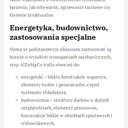
łączenia, jak nitowanie, zgrzewanie tarciowe czy
klejenie strukturalne.
Energetyka, budownictwo,
zastosowania specjalne
Mimo że podstawowym obszarem zastosowań są
branże o wysokich wymaganiach mechanicznych,
stop AlZnMgCu trafia również do:
energetyki – lekkie konstrukcje wsporcze,
elementy turbin i generatorów, części
systemów chłodzenia,
budownictwa – struktury dachów o dużych
rozpiętościach, elementy przesuwne,
konstrukcje lekkie w obiektach sportowych i
widowiskowych,