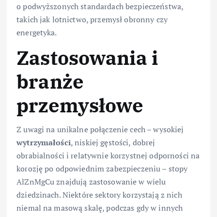
o podwyższonych standardach bezpieczeństwa,
takich jak lotnictwo, przemysł obronny czy
energetyka.
Zastosowania i
branże
przemysłowe
Z uwagi na unikalne połączenie cech – wysokiej
wytrzymałości
, niskiej gęstości, dobrej
obrabialności i relatywnie korzystnej odporności na
korozję po odpowiednim zabezpieczeniu – stopy
AlZnMgCu znajdują zastosowanie w wielu
dziedzinach. Niektóre sektory korzystają z nich
niemal na masową skalę, podczas gdy w innych