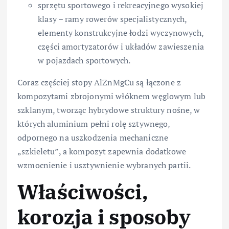
sprzętu sportowego i rekreacyjnego wysokiej
klasy – ramy rowerów specjalistycznych,
elementy konstrukcyjne łodzi wyczynowych,
części amortyzatorów i układów zawieszenia
w pojazdach sportowych.
Coraz częściej stopy AlZnMgCu są łączone z
kompozytami zbrojonymi włóknem węglowym lub
szklanym, tworząc hybrydowe struktury nośne, w
których aluminium pełni rolę sztywnego,
odpornego na uszkodzenia mechaniczne
„szkieletu”, a kompozyt zapewnia dodatkowe
wzmocnienie i usztywnienie wybranych partii.
Właściwości,
korozja i sposoby