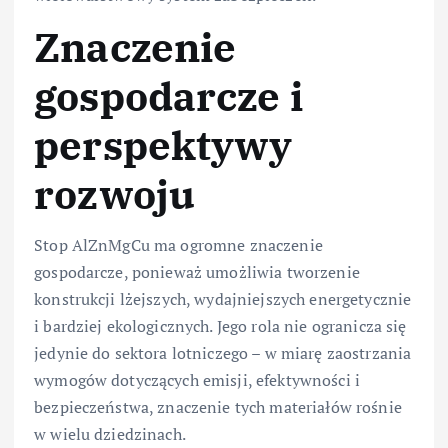
Znaczenie
gospodarcze i
perspektywy
rozwoju
Stop AlZnMgCu ma ogromne znaczenie
gospodarcze, ponieważ umożliwia tworzenie
konstrukcji lżejszych, wydajniejszych energetycznie
i bardziej ekologicznych. Jego rola nie ogranicza się
jedynie do sektora lotniczego – w miarę zaostrzania
wymogów dotyczących emisji, efektywności i
bezpieczeństwa, znaczenie tych materiałów rośnie
w wielu dziedzinach.