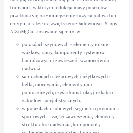
transport, w którym redukcja masy pojazdów
przekłada się na zmniejszenie zużycia paliwa lub
energii, a także na zwiększenie ładowności. Stopy
AlZnMgCu stosowane są m.in. w:
pojazdach szynowych – elementy nośne
wózków, ramy, komponenty systemów
hamulcowych i zawieszeń, wzmocnienia
nadwozi,
samochodach ciężarowych i użytkowych –
belki, mocowania, elementy ram
pomocniczych, części konstrukcyjne kabin i
zabudów specjalistycznych,
w pojazdach osobowych segmentu premium i
sportowych – części zawieszenia, elementy
strukturalne nadwozia, komponenty
systemów bezpieczeństwa biernego.