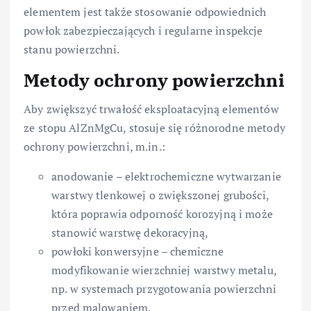
elementem jest także stosowanie odpowiednich
powłok zabezpieczających i regularne inspekcje
stanu powierzchni.
Metody ochrony powierzchni
Aby zwiększyć trwałość eksploatacyjną elementów
ze stopu AlZnMgCu, stosuje się różnorodne metody
ochrony powierzchni, m.in.:
anodowanie – elektrochemiczne wytwarzanie
warstwy tlenkowej o zwiększonej grubości,
która poprawia odporność korozyjną i może
stanowić warstwę dekoracyjną,
powłoki konwersyjne – chemiczne
modyfikowanie wierzchniej warstwy metalu,
np. w systemach przygotowania powierzchni
przed malowaniem,