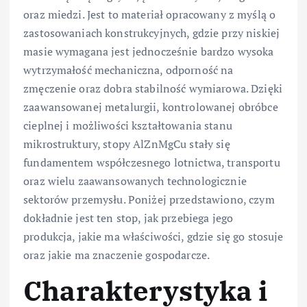
oraz miedzi. Jest to materiał opracowany z myślą o
zastosowaniach konstrukcyjnych, gdzie przy niskiej
masie wymagana jest jednocześnie bardzo wysoka
wytrzymałość mechaniczna, odporność na
zmęczenie oraz dobra stabilność wymiarowa. Dzięki
zaawansowanej metalurgii, kontrolowanej obróbce
cieplnej i możliwości kształtowania stanu
mikrostruktury, stopy AlZnMgCu stały się
fundamentem współczesnego lotnictwa, transportu
oraz wielu zaawansowanych technologicznie
sektorów przemysłu. Poniżej przedstawiono, czym
dokładnie jest ten stop, jak przebiega jego
produkcja, jakie ma właściwości, gdzie się go stosuje
oraz jakie ma znaczenie gospodarcze.
Charakterystyka i