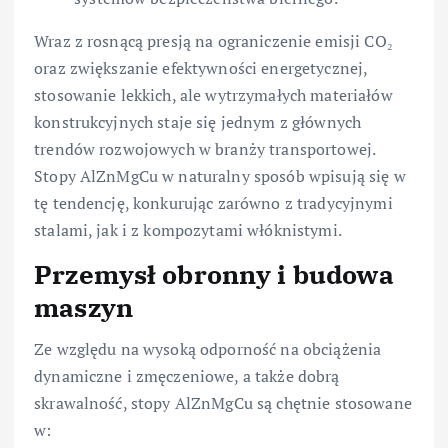
Wraz z rosnącą presją na ograniczenie emisji CO₂
oraz zwiększanie efektywności energetycznej,
stosowanie lekkich, ale wytrzymałych materiałów
konstrukcyjnych staje się jednym z głównych
trendów rozwojowych w branży transportowej.
Stopy AlZnMgCu w naturalny sposób wpisują się w
tę tendencję, konkurując zarówno z tradycyjnymi
stalami, jak i z kompozytami włóknistymi.
Przemysł obronny i budowa
maszyn
Ze względu na wysoką odporność na obciążenia
dynamiczne i zmęczeniowe, a także dobrą
skrawalność, stopy AlZnMgCu są chętnie stosowane
w: