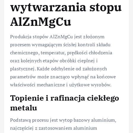
wytwarzania stopu
AlZnMgCu
Produkcja stopów AlZnMgCu jest złożonym
procesem wymagającym ścisłej kontroli składu
chemicznego, temperatur, prędkości chłodzenia
oraz kolejnych etapów obróbki cieplnej i
plastycznej. Każde odchylenie od założonych
parametrów może znacząco wpłynąć na końcowe
właściwości mechaniczne i użytkowe wyrobów.
Topienie i rafinacja ciekłego
metalu
Podstawą procesu jest wytop bazowy aluminium,
najczęściej z zastosowaniem aluminium