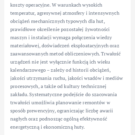
koszty operacyjne. W warunkach wysokich
temperatur, agresywnej atmosfery i intensywnych
obciążeń mechanicznych typowych dla hut,
prawidłowe określenie pozostałej żywotności
maszyn i instalacji wymaga połączenia wiedzy
materiałowej, doświadczeń eksploatacyjnych oraz
zaawansowanych metod obliczeniowych. Trwałość
urządzeń nie jest wyłącznie funkcją ich wieku
kalendarzowego – zależy od historii obciążeń,
jakości utrzymania ruchu, jakości wsadów i mediów
procesowych, a także od kultury technicznej
zakładu. Systematyczne podejście do szacowania
trwałości umożliwia planowanie remontów w
sposób prewencyjny, ograniczając liczbę awarii
nagłych oraz podnosząc ogólną efektywność
energetyczną i ekonomiczną huty.