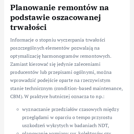
Planowanie remontów na
podstawie oszacowanej
trwałości
Informacje o stopniu wyczerpania trwałości
poszczególnych elementów pozwalają na
optymalizację harmonogramów remontowych.
Zamiast kierować się jedynie zaleceniami
producentów lub przepisami ogólnymi, można
wprowadzić podejście oparte na rzeczywistym
stanie technicznym (condition-based maintenance,
CBM). W praktyce hutniczej oznacza to np.:
wyznaczanie przedziałów czasowych między
przeglądami w oparciu o tempo przyrostu
uszkodzeń wykrytych w badaniach NDT,
planowanie wymiany rur, kolektorów czy