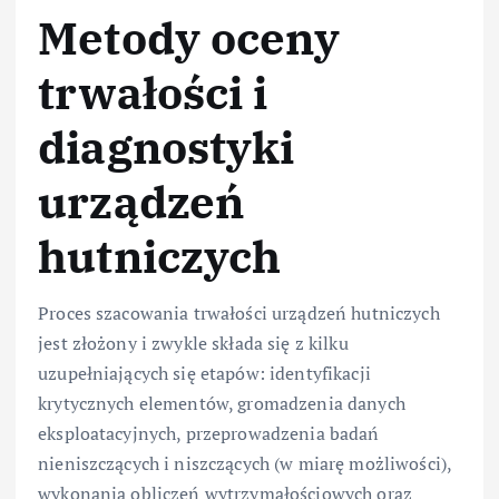
Metody oceny
trwałości i
diagnostyki
urządzeń
hutniczych
Proces szacowania trwałości urządzeń hutniczych
jest złożony i zwykle składa się z kilku
uzupełniających się etapów: identyfikacji
krytycznych elementów, gromadzenia danych
eksploatacyjnych, przeprowadzenia badań
nieniszczących i niszczących (w miarę możliwości),
wykonania obliczeń wytrzymałościowych oraz