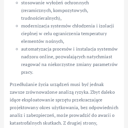
stosowanie wyłożeń ochronnych
(ceramicznych, kompozytowych,
trudnościeralnych),
modernizacja systemów chłodzenia i izolacji
cieplnej w celu ograniczenia temperatury
elementów nośnych,
automatyzacja procesów i instalacja systemów
nadzoru online, pozwalających natychmiast
reagować na niekorzystne zmiany parametrów
pracy.
Przedłużanie życia urządzeń musi być jednak
zawsze zrównoważone analizą ryzyka. Zbyt daleko
idące eksploatowanie sprzętu przekraczające
projektowany okres użytkowania, bez odpowiednich
analiz i zabezpieczeń, może prowadzić do awarii o
katastrofalnych skutkach. Z drugiej strony,