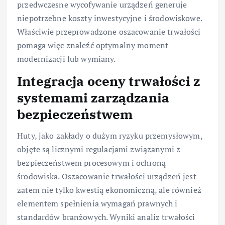
przedwczesne wycofywanie urządzeń generuje
niepotrzebne koszty inwestycyjne i środowiskowe.
Właściwie przeprowadzone oszacowanie trwałości
pomaga więc znaleźć optymalny moment
modernizacji lub wymiany.
Integracja oceny trwałości z
systemami zarządzania
bezpieczeństwem
Huty, jako zakłady o dużym ryzyku przemysłowym,
objęte są licznymi regulacjami związanymi z
bezpieczeństwem procesowym i ochroną
środowiska. Oszacowanie trwałości urządzeń jest
zatem nie tylko kwestią ekonomiczną, ale również
elementem spełnienia wymagań prawnych i
standardów branżowych. Wyniki analiz trwałości