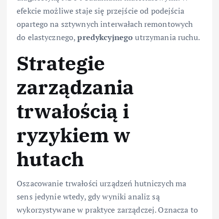
efekcie możliwe staje się przejście od podejścia
opartego na sztywnych interwałach remontowych
do elastycznego,
predykcyjnego
utrzymania ruchu.
Strategie
zarządzania
trwałością i
ryzykiem w
hutach
Oszacowanie trwałości urządzeń hutniczych ma
sens jedynie wtedy, gdy wyniki analiz są
wykorzystywane w praktyce zarządczej. Oznacza to