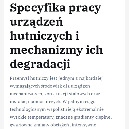
Specyfika pracy
urządzeń
hutniczych i
mechanizmy ich
degradacji
Przemysł hutniczy jest jednym z najbardziej
wymagających środowisk dla urządzeń
mechanicznych, konstrukcji stalowych oraz
instalacji pomocniczych. W jednym ciągu
technologicznym współistnieją ekstremalnie
wysokie temperatury, znaczne gradienty cieplne,
gwałtowne zmiany obciążeń, intensywne