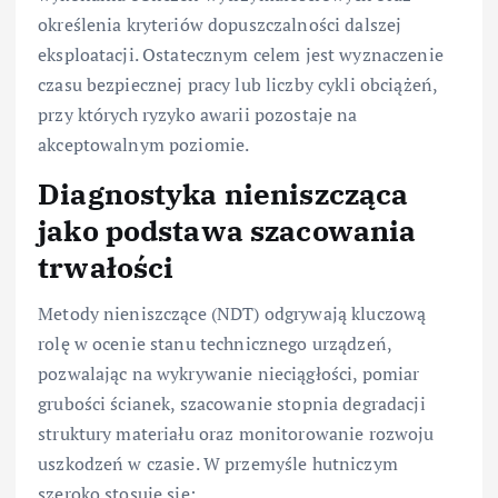
określenia kryteriów dopuszczalności dalszej
eksploatacji. Ostatecznym celem jest wyznaczenie
czasu bezpiecznej pracy lub liczby cykli obciążeń,
przy których ryzyko awarii pozostaje na
akceptowalnym poziomie.
Diagnostyka nieniszcząca
jako podstawa szacowania
trwałości
Metody nieniszczące (NDT) odgrywają kluczową
rolę w ocenie stanu technicznego urządzeń,
pozwalając na wykrywanie nieciągłości, pomiar
grubości ścianek, szacowanie stopnia degradacji
struktury materiału oraz monitorowanie rozwoju
uszkodzeń w czasie. W przemyśle hutniczym
szeroko stosuje się: