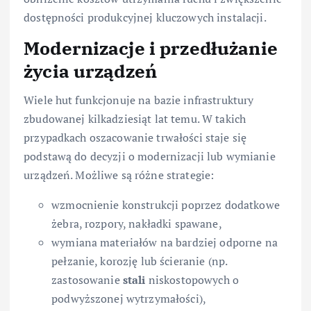
dostępności produkcyjnej kluczowych instalacji.
Modernizacje i przedłużanie
życia urządzeń
Wiele hut funkcjonuje na bazie infrastruktury
zbudowanej kilkadziesiąt lat temu. W takich
przypadkach oszacowanie trwałości staje się
podstawą do decyzji o modernizacji lub wymianie
urządzeń. Możliwe są różne strategie:
wzmocnienie konstrukcji poprzez dodatkowe
żebra, rozpory, nakładki spawane,
wymiana materiałów na bardziej odporne na
pełzanie, korozję lub ścieranie (np.
zastosowanie
stali
niskostopowych o
podwyższonej wytrzymałości),