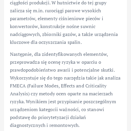
ciągłości produkcji. W hutnictwie do tej grupy
zalicza się m.in. rurociągi parowe wysokich
parametrów, elementy ciśnieniowe pieców i
konwertorów, konstrukcje nośne suwnic
nadciągowych, zbiorniki gazów, a także urządzenia
kluczowe dla oczyszczania spalin.
Następnie, dla zidentyfikowanych elementów,
przeprowadza się ocenę ryzyka w oparciu o
prawdopodobieństwo awarii i potencjalne skutki.
Wykorzystuje się do tego narzędzia takie jak analiza
FMECA (Failure Modes, Effects and Criticality
Analysis) czy metody ocen oparte na macierzach
ryzyka. Wynikiem jest przypisanie poszczególnym
urządzeniom kategorii ważności, co stanowi
podstawę do priorytetyzacji działań
diagnostycznych i remontowych.