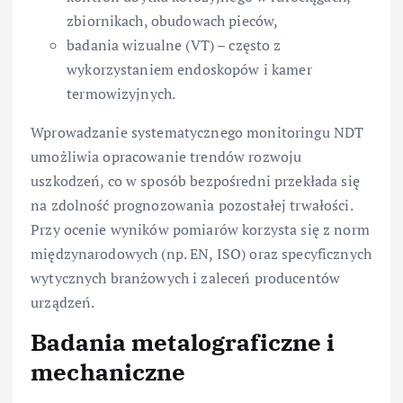
zbiornikach, obudowach pieców,
badania wizualne (VT) – często z
wykorzystaniem endoskopów i kamer
termowizyjnych.
Wprowadzanie systematycznego monitoringu NDT
umożliwia opracowanie trendów rozwoju
uszkodzeń, co w sposób bezpośredni przekłada się
na zdolność prognozowania pozostałej trwałości.
Przy ocenie wyników pomiarów korzysta się z norm
międzynarodowych (np. EN, ISO) oraz specyficznych
wytycznych branżowych i zaleceń producentów
urządzeń.
Badania metalograficzne i
mechaniczne