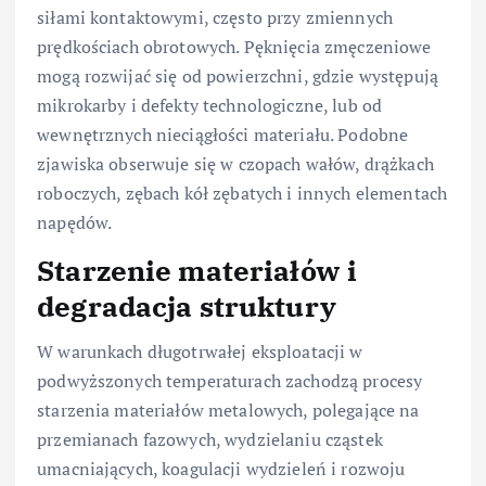
siłami kontaktowymi, często przy zmiennych
prędkościach obrotowych. Pęknięcia zmęczeniowe
mogą rozwijać się od powierzchni, gdzie występują
mikrokarby i defekty technologiczne, lub od
wewnętrznych nieciągłości materiału. Podobne
zjawiska obserwuje się w czopach wałów, drążkach
roboczych, zębach kół zębatych i innych elementach
napędów.
Starzenie materiałów i
degradacja struktury
W warunkach długotrwałej eksploatacji w
podwyższonych temperaturach zachodzą procesy
starzenia materiałów metalowych, polegające na
przemianach fazowych, wydzielaniu cząstek
umacniających, koagulacji wydzieleń i rozwoju