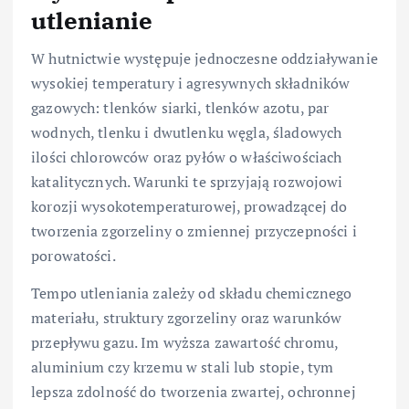
utlenianie
W hutnictwie występuje jednoczesne oddziaływanie
wysokiej temperatury i agresywnych składników
gazowych: tlenków siarki, tlenków azotu, par
wodnych, tlenku i dwutlenku węgla, śladowych
ilości chlorowców oraz pyłów o właściwościach
katalitycznych. Warunki te sprzyjają rozwojowi
korozji wysokotemperaturowej, prowadzącej do
tworzenia zgorzeliny o zmiennej przyczepności i
porowatości.
Tempo utleniania zależy od składu chemicznego
materiału, struktury zgorzeliny oraz warunków
przepływu gazu. Im wyższa zawartość chromu,
aluminium czy krzemu w stali lub stopie, tym
lepsza zdolność do tworzenia zwartej, ochronnej