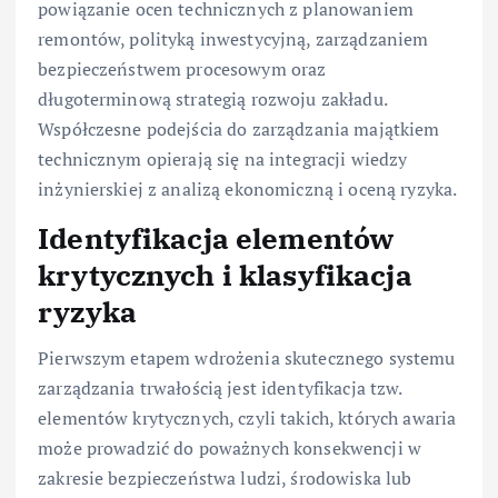
powiązanie ocen technicznych z planowaniem
remontów, polityką inwestycyjną, zarządzaniem
bezpieczeństwem procesowym oraz
długoterminową strategią rozwoju zakładu.
Współczesne podejścia do zarządzania majątkiem
technicznym opierają się na integracji wiedzy
inżynierskiej z analizą ekonomiczną i oceną ryzyka.
Identyfikacja elementów
krytycznych i klasyfikacja
ryzyka
Pierwszym etapem wdrożenia skutecznego systemu
zarządzania trwałością jest identyfikacja tzw.
elementów krytycznych, czyli takich, których awaria
może prowadzić do poważnych konsekwencji w
zakresie bezpieczeństwa ludzi, środowiska lub