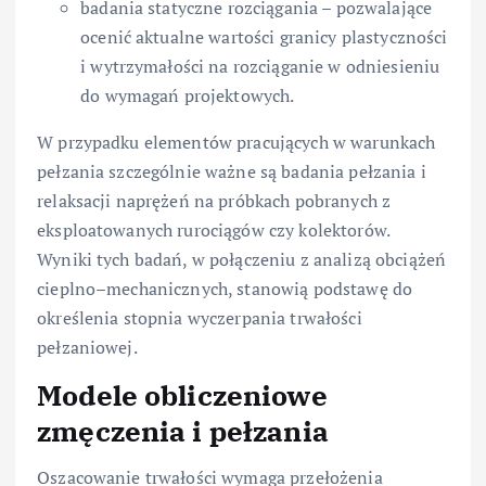
badania statyczne rozciągania – pozwalające
ocenić aktualne wartości granicy plastyczności
i wytrzymałości na rozciąganie w odniesieniu
do wymagań projektowych.
W przypadku elementów pracujących w warunkach
pełzania szczególnie ważne są badania pełzania i
relaksacji naprężeń na próbkach pobranych z
eksploatowanych rurociągów czy kolektorów.
Wyniki tych badań, w połączeniu z analizą obciążeń
cieplno–mechanicznych, stanowią podstawę do
określenia stopnia wyczerpania trwałości
pełzaniowej.
Modele obliczeniowe
zmęczenia i pełzania
Oszacowanie trwałości wymaga przełożenia