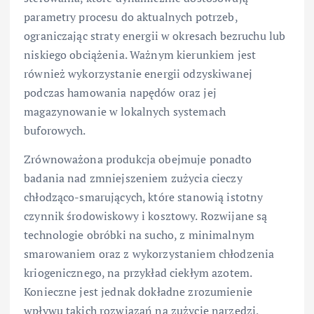
parametry procesu do aktualnych potrzeb,
ograniczając straty energii w okresach bezruchu lub
niskiego obciążenia. Ważnym kierunkiem jest
również wykorzystanie energii odzyskiwanej
podczas hamowania napędów oraz jej
magazynowanie w lokalnych systemach
buforowych.
Zrównoważona produkcja obejmuje ponadto
badania nad zmniejszeniem zużycia cieczy
chłodząco-smarujących, które stanowią istotny
czynnik środowiskowy i kosztowy. Rozwijane są
technologie obróbki na sucho, z minimalnym
smarowaniem oraz z wykorzystaniem chłodzenia
kriogenicznego, na przykład ciekłym azotem.
Konieczne jest jednak dokładne zrozumienie
wpływu takich rozwiązań na zużycie narzędzi,