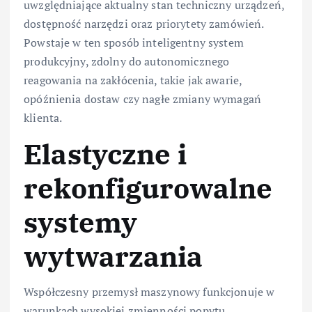
uwzględniające aktualny stan techniczny urządzeń,
dostępność narzędzi oraz priorytety zamówień.
Powstaje w ten sposób inteligentny system
produkcyjny, zdolny do autonomicznego
reagowania na zakłócenia, takie jak awarie,
opóźnienia dostaw czy nagłe zmiany wymagań
klienta.
Elastyczne i
rekonfigurowalne
systemy
wytwarzania
Współczesny przemysł maszynowy funkcjonuje w
warunkach wysokiej zmienności popytu,