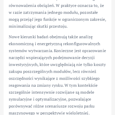
równoważenia obciążeń. W praktyce oznacza to, że
w razie zatrzymania jednego modułu, pozostałe
mogą przejąć jego funkcje w ograniczonym zakresie,
minimalizując skutki przestoju.
Nowe kierunki badań obejmują także analizę
ekonomiczną i energetyczną rekonfigurowalnych
systemów wytwarzania. Konieczne jest opracowanie
narzędzi wspierających podejmowanie decyzji
inwestycyjnych, które uwzględniają nie tylko koszty
zakupu poszczególnych modułów, lecz również
oszczędności wynikające z możliwości szybkiego
reagowania na zmiany rynku. W tym kontekście
szczególnie intensywnie rozwijane są modele
symulacyjne i optymalizacyjne, pozwalające
porównywać różne scenariusze rozwoju parku
maszynowego w perspektywie wieloletniej.