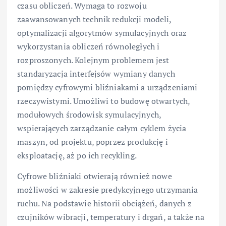
czasu obliczeń. Wymaga to rozwoju
zaawansowanych technik redukcji modeli,
optymalizacji algorytmów symulacyjnych oraz
wykorzystania obliczeń równoległych i
rozproszonych. Kolejnym problemem jest
standaryzacja interfejsów wymiany danych
pomiędzy cyfrowymi bliźniakami a urządzeniami
rzeczywistymi. Umożliwi to budowę otwartych,
modułowych środowisk symulacyjnych,
wspierających zarządzanie całym cyklem życia
maszyn, od projektu, poprzez produkcję i
eksploatację, aż po ich recykling.
Cyfrowe bliźniaki otwierają również nowe
możliwości w zakresie predykcyjnego utrzymania
ruchu. Na podstawie historii obciążeń, danych z
czujników wibracji, temperatury i drgań, a także na