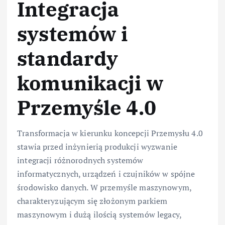
Integracja
systemów i
standardy
komunikacji w
Przemyśle 4.0
Transformacja w kierunku koncepcji Przemysłu 4.0
stawia przed inżynierią produkcji wyzwanie
integracji różnorodnych systemów
informatycznych, urządzeń i czujników w spójne
środowisko danych. W przemyśle maszynowym,
charakteryzującym się złożonym parkiem
maszynowym i dużą ilością systemów legacy,