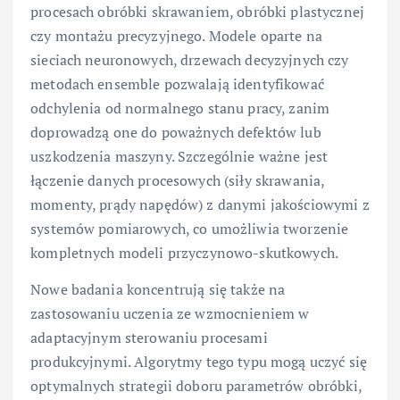
procesach obróbki skrawaniem, obróbki plastycznej
czy montażu precyzyjnego. Modele oparte na
sieciach neuronowych, drzewach decyzyjnych czy
metodach ensemble pozwalają identyfikować
odchylenia od normalnego stanu pracy, zanim
doprowadzą one do poważnych defektów lub
uszkodzenia maszyny. Szczególnie ważne jest
łączenie danych procesowych (siły skrawania,
momenty, prądy napędów) z danymi jakościowymi z
systemów pomiarowych, co umożliwia tworzenie
kompletnych modeli przyczynowo-skutkowych.
Nowe badania koncentrują się także na
zastosowaniu uczenia ze wzmocnieniem w
adaptacyjnym sterowaniu procesami
produkcyjnymi. Algorytmy tego typu mogą uczyć się
optymalnych strategii doboru parametrów obróbki,