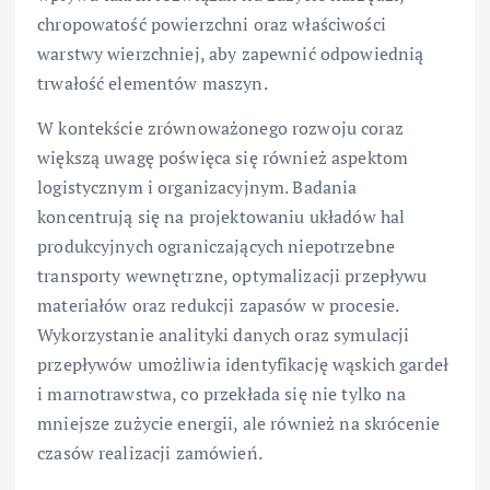
chropowatość powierzchni oraz właściwości
warstwy wierzchniej, aby zapewnić odpowiednią
trwałość elementów maszyn.
W kontekście zrównoważonego rozwoju coraz
większą uwagę poświęca się również aspektom
logistycznym i organizacyjnym. Badania
koncentrują się na projektowaniu układów hal
produkcyjnych ograniczających niepotrzebne
transporty wewnętrzne, optymalizacji przepływu
materiałów oraz redukcji zapasów w procesie.
Wykorzystanie analityki danych oraz symulacji
przepływów umożliwia identyfikację wąskich gardeł
i marnotrawstwa, co przekłada się nie tylko na
mniejsze zużycie energii, ale również na skrócenie
czasów realizacji zamówień.