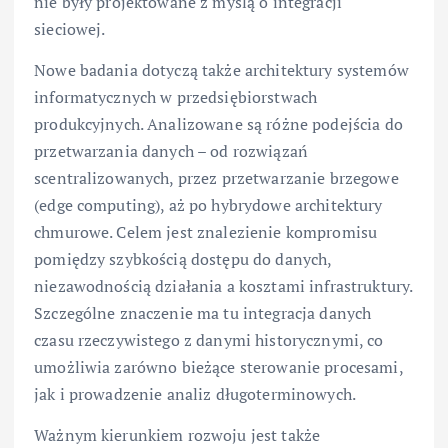
nie były projektowane z myślą o integracji
sieciowej.
Nowe badania dotyczą także architektury systemów
informatycznych w przedsiębiorstwach
produkcyjnych. Analizowane są różne podejścia do
przetwarzania danych – od rozwiązań
scentralizowanych, przez przetwarzanie brzegowe
(edge computing), aż po hybrydowe architektury
chmurowe. Celem jest znalezienie kompromisu
pomiędzy szybkością dostępu do danych,
niezawodnością działania a kosztami infrastruktury.
Szczególne znaczenie ma tu integracja danych
czasu rzeczywistego z danymi historycznymi, co
umożliwia zarówno bieżące sterowanie procesami,
jak i prowadzenie analiz długoterminowych.
Ważnym kierunkiem rozwoju jest także