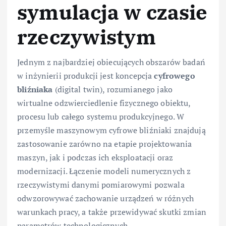
symulacja w czasie
rzeczywistym
Jednym z najbardziej obiecujących obszarów badań
w inżynierii produkcji jest koncepcja
cyfrowego
bliźniaka
(digital twin), rozumianego jako
wirtualne odzwierciedlenie fizycznego obiektu,
procesu lub całego systemu produkcyjnego. W
przemyśle maszynowym cyfrowe bliźniaki znajdują
zastosowanie zarówno na etapie projektowania
maszyn, jak i podczas ich eksploatacji oraz
modernizacji. Łączenie modeli numerycznych z
rzeczywistymi danymi pomiarowymi pozwala
odwzorowywać zachowanie urządzeń w różnych
warunkach pracy, a także przewidywać skutki zmian
parametrów technologicznych.