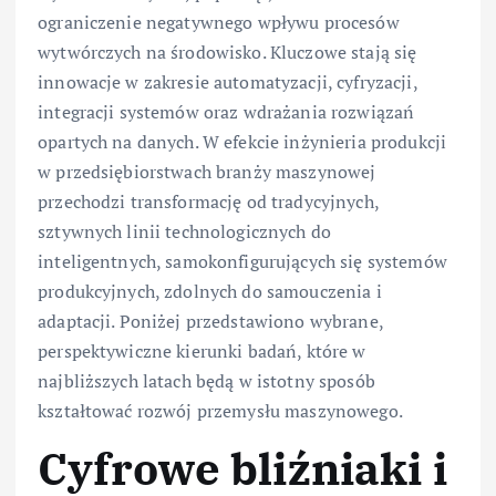
ograniczenie negatywnego wpływu procesów
wytwórczych na środowisko. Kluczowe stają się
innowacje w zakresie automatyzacji, cyfryzacji,
integracji systemów oraz wdrażania rozwiązań
opartych na danych. W efekcie inżynieria produkcji
w przedsiębiorstwach branży maszynowej
przechodzi transformację od tradycyjnych,
sztywnych linii technologicznych do
inteligentnych, samokonfigurujących się systemów
produkcyjnych, zdolnych do samouczenia i
adaptacji. Poniżej przedstawiono wybrane,
perspektywiczne kierunki badań, które w
najbliższych latach będą w istotny sposób
kształtować rozwój przemysłu maszynowego.
Cyfrowe bliźniaki i