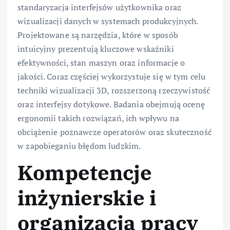
standaryzacja interfejsów użytkownika oraz
wizualizacji danych w systemach produkcyjnych.
Projektowane są narzędzia, które w sposób
intuicyjny prezentują kluczowe wskaźniki
efektywności, stan maszyn oraz informacje o
jakości. Coraz częściej wykorzystuje się w tym celu
techniki wizualizacji 3D, rozszerzoną rzeczywistość
oraz interfejsy dotykowe. Badania obejmują ocenę
ergonomii takich rozwiązań, ich wpływu na
obciążenie poznawcze operatorów oraz skuteczność
w zapobieganiu błędom ludzkim.
Kompetencje
inżynierskie i
organizacja pracy