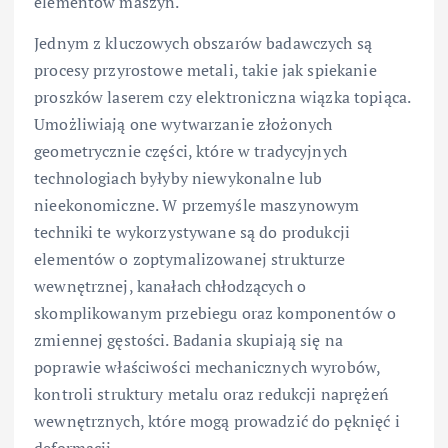
elementów maszyn.
Jednym z kluczowych obszarów badawczych są
procesy przyrostowe metali, takie jak spiekanie
proszków laserem czy elektroniczna wiązka topiąca.
Umożliwiają one wytwarzanie złożonych
geometrycznie części, które w tradycyjnych
technologiach byłyby niewykonalne lub
nieekonomiczne. W przemyśle maszynowym
techniki te wykorzystywane są do produkcji
elementów o zoptymalizowanej strukturze
wewnętrznej, kanałach chłodzących o
skomplikowanym przebiegu oraz komponentów o
zmiennej gęstości. Badania skupiają się na
poprawie właściwości mechanicznych wyrobów,
kontroli struktury metalu oraz redukcji naprężeń
wewnętrznych, które mogą prowadzić do pęknięć i