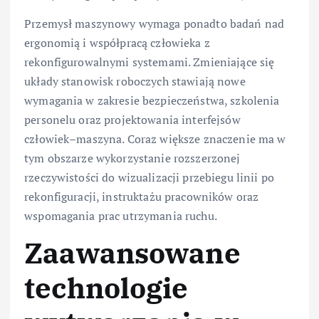
Przemysł maszynowy wymaga ponadto badań nad
ergonomią i współpracą człowieka z
rekonfigurowalnymi systemami. Zmieniające się
układy stanowisk roboczych stawiają nowe
wymagania w zakresie bezpieczeństwa, szkolenia
personelu oraz projektowania interfejsów
człowiek–maszyna. Coraz większe znaczenie ma w
tym obszarze wykorzystanie rozszerzonej
rzeczywistości do wizualizacji przebiegu linii po
rekonfiguracji, instruktażu pracowników oraz
wspomagania prac utrzymania ruchu.
Zaawansowane
technologie