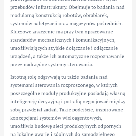
przebudów infrastruktury. Obejmuje to badania nad
modularną konstrukcją robotów, obrabiarek,
systemów paletyzacji oraz magazynów pośrednich.
Kluczowe znaczenie ma przy tym opracowanie
standardów mechanicznych i komunikacyjnych,
umożliwiających szybkie dołączanie i odłączanie
urządzeń, a także ich automatyczne rozpoznawanie
przez nadrzędne systemy sterowania.
Istotną rolę odgrywają tu także badania nad
systemami sterowania rozproszonego, w których
poszczególne moduły produkcyjne posiadają własną
inteligencję decyzyjną i potrafią negocjować między
sobą przydział zadań. Takie podejście, inspirowane
koncepcjami systemów wieloagentowych,
umożliwia budowę sieci produkcyjnych odpornych
na lokalne awarie i zdolnych do samodzielnego