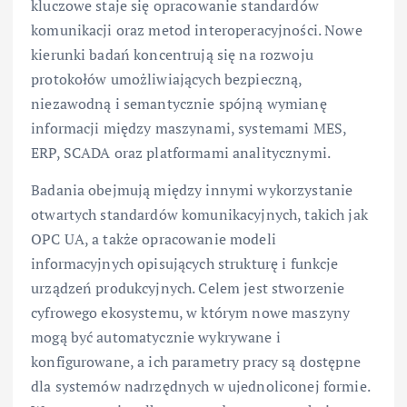
kluczowe staje się opracowanie standardów
komunikacji oraz metod interoperacyjności. Nowe
kierunki badań koncentrują się na rozwoju
protokołów umożliwiających bezpieczną,
niezawodną i semantycznie spójną wymianę
informacji między maszynami, systemami MES,
ERP, SCADA oraz platformami analitycznymi.
Badania obejmują między innymi wykorzystanie
otwartych standardów komunikacyjnych, takich jak
OPC UA, a także opracowanie modeli
informacyjnych opisujących strukturę i funkcje
urządzeń produkcyjnych. Celem jest stworzenie
cyfrowego ekosystemu, w którym nowe maszyny
mogą być automatycznie wykrywane i
konfigurowane, a ich parametry pracy są dostępne
dla systemów nadrzędnych w ujednoliconej formie.