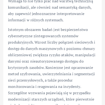
Wymaga to nie tylko prac nad warstwą techniczną
komunikacji, ale również nad semantyką danych,
aby zapewnić jednoznaczne interpretowanie
informacji w różnych systemach.
Istotnym obszarem badań jest bezpieczeństwo
cybernetyczne zintegrowanych systemów
produkcyjnych. Wzrost liczby połączeń sieciowych i
dostęp do danych maszynowych z poziomu chmury
obliczeniowej zwiększa ryzyko ataków, manipulacji
danymi oraz nieautoryzowanego dostępu do
krytycznych zasobów. Konieczne jest opracowanie
metod szyfrowania, uwierzytelniania i segmentacji
sieci przemysłowych, a także procedur
monitorowania i reagowania na incydenty.
Szczególne wyzwania pojawiają się w przypadku
modernizacji starszych urządzeń, które pierwotnie