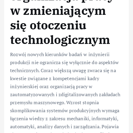
w zmieniającym
się otoczeniu
technologicznym
Rozwój nowych kierunków badań w inżynierii
produkcji nie ogranicza się wyłącznie do aspektów
technicznych. Coraz większą uwagę zwraca się na
kwestie związane z kompetencjami kadry
inżynierskiej oraz organizacją pracy w
zautomatyzowanych i zdigitalizowanych zakładach
przemysłu maszynowego. Wzrost stopnia
skomplikowania systemów produkcyjnych wymaga
łączenia wiedzy z zakresu mechaniki, informatyki,
automatyki, analizy danych i zarządzania. Pojawia