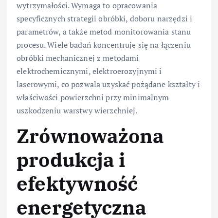
wytrzymałości. Wymaga to opracowania
specyficznych strategii obróbki, doboru narzędzi i
parametrów, a także metod monitorowania stanu
procesu. Wiele badań koncentruje się na łączeniu
obróbki mechanicznej z metodami
elektrochemicznymi, elektroerozyjnymi i
laserowymi, co pozwala uzyskać pożądane kształty i
właściwości powierzchni przy minimalnym
uszkodzeniu warstwy wierzchniej.
Zrównoważona
produkcja i
efektywność
energetyczna