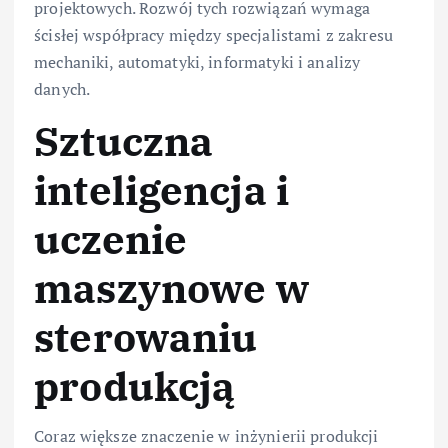
projektowych. Rozwój tych rozwiązań wymaga
ścisłej współpracy między specjalistami z zakresu
mechaniki, automatyki, informatyki i analizy
danych.
Sztuczna
inteligencja i
uczenie
maszynowe w
sterowaniu
produkcją
Coraz większe znaczenie w inżynierii produkcji