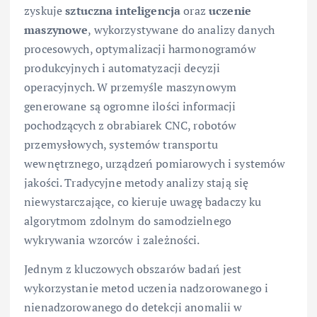
zyskuje
sztuczna inteligencja
oraz
uczenie
maszynowe
, wykorzystywane do analizy danych
procesowych, optymalizacji harmonogramów
produkcyjnych i automatyzacji decyzji
operacyjnych. W przemyśle maszynowym
generowane są ogromne ilości informacji
pochodzących z obrabiarek CNC, robotów
przemysłowych, systemów transportu
wewnętrznego, urządzeń pomiarowych i systemów
jakości. Tradycyjne metody analizy stają się
niewystarczające, co kieruje uwagę badaczy ku
algorytmom zdolnym do samodzielnego
wykrywania wzorców i zależności.
Jednym z kluczowych obszarów badań jest
wykorzystanie metod uczenia nadzorowanego i
nienadzorowanego do detekcji anomalii w