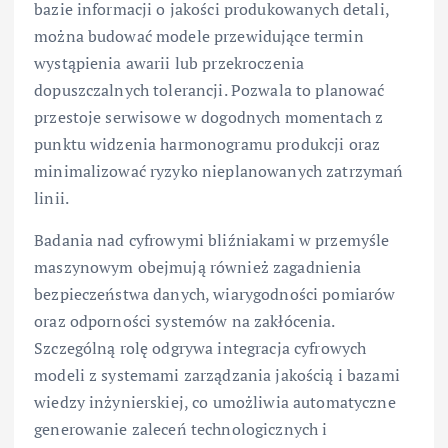
bazie informacji o jakości produkowanych detali,
można budować modele przewidujące termin
wystąpienia awarii lub przekroczenia
dopuszczalnych tolerancji. Pozwala to planować
przestoje serwisowe w dogodnych momentach z
punktu widzenia harmonogramu produkcji oraz
minimalizować ryzyko nieplanowanych zatrzymań
linii.
Badania nad cyfrowymi bliźniakami w przemyśle
maszynowym obejmują również zagadnienia
bezpieczeństwa danych, wiarygodności pomiarów
oraz odporności systemów na zakłócenia.
Szczególną rolę odgrywa integracja cyfrowych
modeli z systemami zarządzania jakością i bazami
wiedzy inżynierskiej, co umożliwia automatyczne
generowanie zaleceń technologicznych i