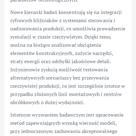
Nowe kierunki badań koncentrują się na integracji
cyfrowych bliźniaków z systemami sterowania i
nadzorowania produkcji, co umożliwia prowadzenie
symulacji w czasie rzeczywistym. Dzięki temu
można na bieżąco analizować obciążenia
elementów konstrukcyjnych, zużycie narzędzi,
straty energii oraz odchyłki jakościowe detali.
Inżynierowie zyskują możliwość testowania
alternatywnych scenariuszy bez przerywania
rzeczywistej produkcji, co jest szczególnie istotne w
przypadku złożonych linii montażowych i centrów
obróbkowych o dużej wydajności.
Istotnym wyzwaniem badawczym jest opracowanie
metod zapewniających wysoką wierność modeli,
przy jednoczesnym zachowaniu akceptowalnego