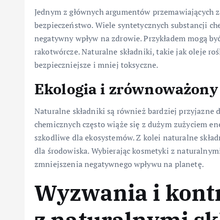
Jednym z głównych argumentów przemawiających za
bezpieczeństwo. Wiele syntetycznych substancji 
negatywny wpływ na zdrowie. Przykładem mogą być 
rakotwórcze. Naturalne składniki, takie jak oleje ro
bezpieczniejsze i mniej toksyczne.
Ekologia i zrównoważony
Naturalne składniki są również bardziej przyjazne 
chemicznych często wiąże się z dużym zużyciem en
szkodliwe dla ekosystemów. Z kolei naturalne skład
dla środowiska. Wybierając kosmetyki z naturalnym
zmniejszenia negatywnego wpływu na planetę.
Wyzwania i kont