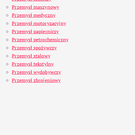
Przemysł maszynowy
Przemysł medyczny
Przemysł motoryzacyjny
Przemysł papierniczy
Przemysł petrochemiczny
Przemysł spożywczy
Przemysł stalowy
Przemysł tekstylny
Przemysł wydobywczy
Przemysł zbrojeniowy