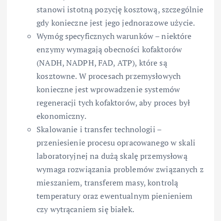
stanowi istotną pozycję kosztową, szczególnie
gdy konieczne jest jego jednorazowe użycie.
Wymóg specyficznych warunków – niektóre
enzymy wymagają obecności kofaktorów
(NADH, NADPH, FAD, ATP), które są
kosztowne. W procesach przemysłowych
konieczne jest wprowadzenie systemów
regeneracji tych kofaktorów, aby proces był
ekonomiczny.
Skalowanie i transfer technologii –
przeniesienie procesu opracowanego w skali
laboratoryjnej na dużą skalę przemysłową
wymaga rozwiązania problemów związanych z
mieszaniem, transferem masy, kontrolą
temperatury oraz ewentualnym pienieniem
czy wytrącaniem się białek.