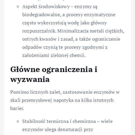
Aspekt środowiskowy – enzymy są
biodegradowalne, a procesy enzymatyczne
często wykorzystują wodę jako główny
rozpuszczalnik. Minimalizacja metali ciężkich,
ostrych kwasów i zasad, a także ograniczenie
odpadów czynią te procesy zgodnymi z
założeniami zielonej chemii.
Główne ograniczenia i
wyzwania
Pomimo licznych zalet, zastosowanie enzymów w
skali przemysłowej napotyka na kilka istotnych
barier.
Stabilność termiczna i chemiczna – wiele
enzymów ulega denaturacji przy