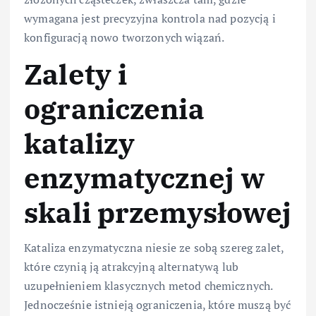
wymagana jest precyzyjna kontrola nad pozycją i
konfiguracją nowo tworzonych wiązań.
Zalety i
ograniczenia
katalizy
enzymatycznej w
skali przemysłowej
Kataliza enzymatyczna niesie ze sobą szereg zalet,
które czynią ją atrakcyjną alternatywą lub
uzupełnieniem klasycznych metod chemicznych.
Jednocześnie istnieją ograniczenia, które muszą być