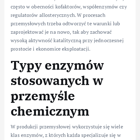
często w obecności kofaktorów, współenzymów czy
regulatorów allosterycznych. W procesach
przemysłowych trzeba odtworzyć te warunki lub
zaprojektować je na nowo, tak aby zachować
wysoką aktywność katalityczną przy jednoczesnej
prostocie i ekonomice eksploatacji.
Typy enzymów
stosowanych w
przemyśle
chemicznym
W produkcji przemysłowej wykorzystuje się wiele
klas enzymów, z których każda specjalizuje się w