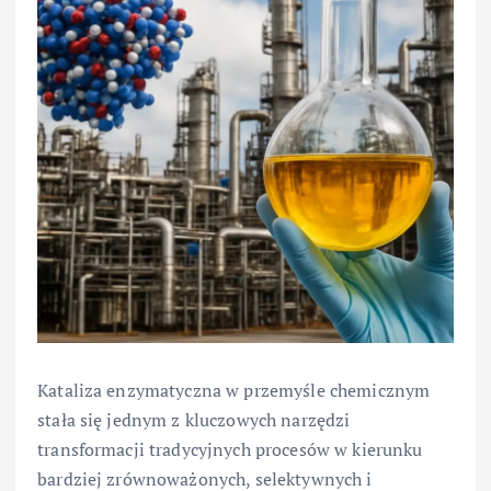
Kataliza enzymatyczna w przemyśle chemicznym
stała się jednym z kluczowych narzędzi
transformacji tradycyjnych procesów w kierunku
bardziej zrównoważonych, selektywnych i