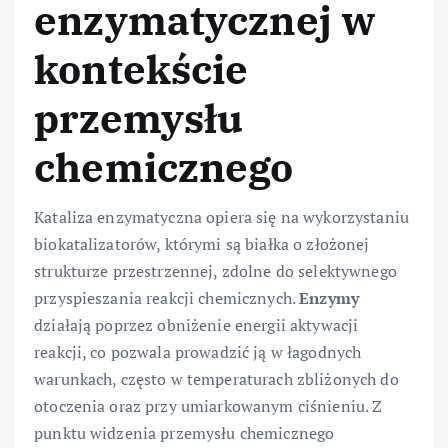
enzymatycznej w
kontekście
przemysłu
chemicznego
Kataliza enzymatyczna opiera się na wykorzystaniu
biokatalizatorów, którymi są białka o złożonej
strukturze przestrzennej, zdolne do selektywnego
przyspieszania reakcji chemicznych.
Enzymy
działają poprzez obniżenie energii aktywacji
reakcji, co pozwala prowadzić ją w łagodnych
warunkach, często w temperaturach zbliżonych do
otoczenia oraz przy umiarkowanym ciśnieniu. Z
punktu widzenia przemysłu chemicznego