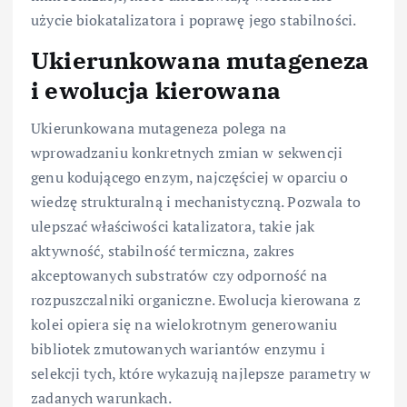
użycie biokatalizatora i poprawę jego stabilności.
Ukierunkowana mutageneza
i ewolucja kierowana
Ukierunkowana mutageneza polega na
wprowadzaniu konkretnych zmian w sekwencji
genu kodującego enzym, najczęściej w oparciu o
wiedzę strukturalną i mechanistyczną. Pozwala to
ulepszać właściwości katalizatora, takie jak
aktywność, stabilność termiczna, zakres
akceptowanych substratów czy odporność na
rozpuszczalniki organiczne. Ewolucja kierowana z
kolei opiera się na wielokrotnym generowaniu
bibliotek zmutowanych wariantów enzymu i
selekcji tych, które wykazują najlepsze parametry w
zadanych warunkach.