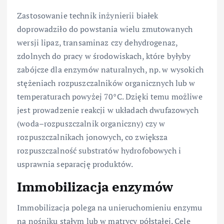
Zastosowanie technik inżynierii białek
doprowadziło do powstania wielu zmutowanych
wersji lipaz, transaminaz czy dehydrogenaz,
zdolnych do pracy w środowiskach, które byłyby
zabójcze dla enzymów naturalnych, np. w wysokich
stężeniach rozpuszczalników organicznych lub w
temperaturach powyżej 70°C. Dzięki temu możliwe
jest prowadzenie reakcji w układach dwufazowych
(woda–rozpuszczalnik organiczny) czy w
rozpuszczalnikach jonowych, co zwiększa
rozpuszczalność substratów hydrofobowych i
usprawnia separację produktów.
Immobilizacja enzymów
Immobilizacja polega na unieruchomieniu enzymu
na nośniku stałym lub w matrycy półstałej. Cele