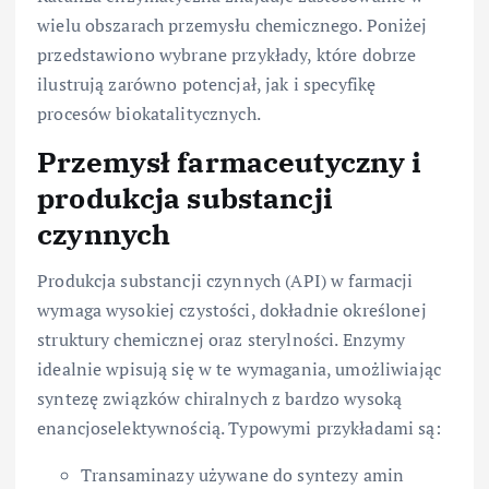
wielu obszarach przemysłu chemicznego. Poniżej
przedstawiono wybrane przykłady, które dobrze
ilustrują zarówno potencjał, jak i specyfikę
procesów biokatalitycznych.
Przemysł farmaceutyczny i
produkcja substancji
czynnych
Produkcja substancji czynnych (API) w farmacji
wymaga wysokiej czystości, dokładnie określonej
struktury chemicznej oraz sterylności. Enzymy
idealnie wpisują się w te wymagania, umożliwiając
syntezę związków chiralnych z bardzo wysoką
enancjoselektywnością. Typowymi przykładami są:
Transaminazy używane do syntezy amin