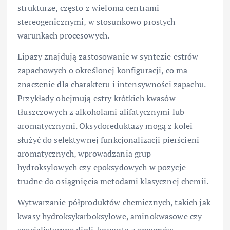
strukturze, często z wieloma centrami
stereogenicznymi, w stosunkowo prostych
warunkach procesowych.
Lipazy znajdują zastosowanie w syntezie estrów
zapachowych o określonej konfiguracji, co ma
znaczenie dla charakteru i intensywności zapachu.
Przykłady obejmują estry krótkich kwasów
tłuszczowych z alkoholami alifatycznymi lub
aromatycznymi. Oksydoreduktazy mogą z kolei
służyć do selektywnej funkcjonalizacji pierścieni
aromatycznych, wprowadzania grup
hydroksylowych czy epoksydowych w pozycje
trudne do osiągnięcia metodami klasycznej chemii.
Wytwarzanie półproduktów chemicznych, takich jak
kwasy hydroksykarboksylowe, aminokwasowe czy