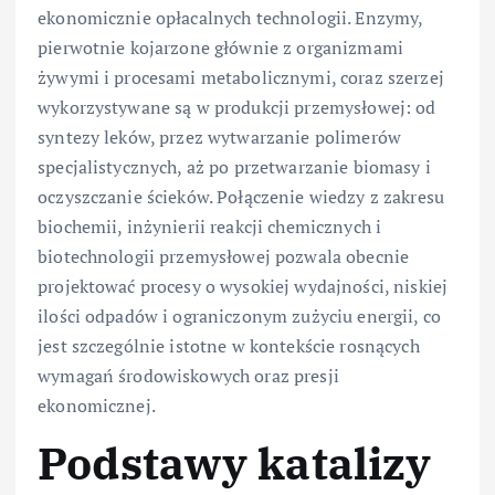
ekonomicznie opłacalnych technologii. Enzymy,
pierwotnie kojarzone głównie z organizmami
żywymi i procesami metabolicznymi, coraz szerzej
wykorzystywane są w produkcji przemysłowej: od
syntezy leków, przez wytwarzanie polimerów
specjalistycznych, aż po przetwarzanie biomasy i
oczyszczanie ścieków. Połączenie wiedzy z zakresu
biochemii, inżynierii reakcji chemicznych i
biotechnologii przemysłowej pozwala obecnie
projektować procesy o wysokiej wydajności, niskiej
ilości odpadów i ograniczonym zużyciu energii, co
jest szczególnie istotne w kontekście rosnących
wymagań środowiskowych oraz presji
ekonomicznej.
Podstawy katalizy