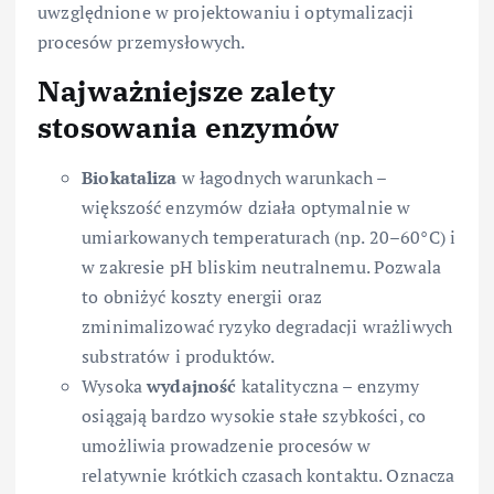
uwzględnione w projektowaniu i optymalizacji
procesów przemysłowych.
Najważniejsze zalety
stosowania enzymów
Biokataliza
w łagodnych warunkach –
większość enzymów działa optymalnie w
umiarkowanych temperaturach (np. 20–60°C) i
w zakresie pH bliskim neutralnemu. Pozwala
to obniżyć koszty energii oraz
zminimalizować ryzyko degradacji wrażliwych
substratów i produktów.
Wysoka
wydajność
katalityczna – enzymy
osiągają bardzo wysokie stałe szybkości, co
umożliwia prowadzenie procesów w
relatywnie krótkich czasach kontaktu. Oznacza