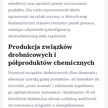
reduktory) oraz uprościć proces oczyszczania
produktu. Dla wielu nowoczesnych leków
opracowuje się szlaki syntezy, w których etap
biokatalityczny stanowi centralny punkt procesu,
nadający odpowiednią konfigurację
stereochemiczną całej cząsteczce.
Produkcja związków
drobnicowych i
półproduktów chemicznych
Przemysł związków drobnicowych (fine chemicals)
obejmuje szeroką gamę produktów: od dodatków do
żywności, przez aromaty i substancje zapachowe,
po specjalistyczne monomery i katalizatory. W tej
dziedzinie biokataliza oferuje unikalną możliwość
otrzymywania związków o skomplikowanej