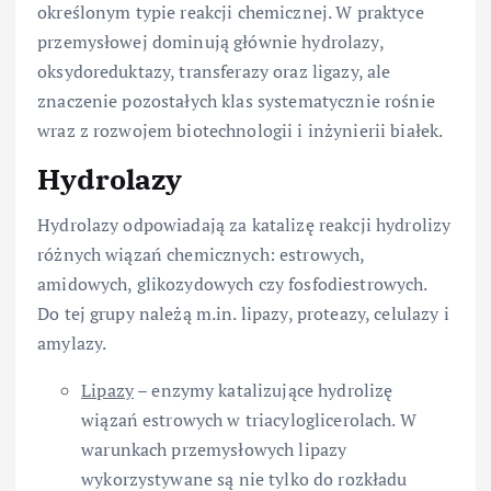
określonym typie reakcji chemicznej. W praktyce
przemysłowej dominują głównie hydrolazy,
oksydoreduktazy, transferazy oraz ligazy, ale
znaczenie pozostałych klas systematycznie rośnie
wraz z rozwojem biotechnologii i inżynierii białek.
Hydrolazy
Hydrolazy odpowiadają za katalizę reakcji hydrolizy
różnych wiązań chemicznych: estrowych,
amidowych, glikozydowych czy fosfodiestrowych.
Do tej grupy należą m.in. lipazy, proteazy, celulazy i
amylazy.
Lipazy
– enzymy katalizujące hydrolizę
wiązań estrowych w triacyloglicerolach. W
warunkach przemysłowych lipazy
wykorzystywane są nie tylko do rozkładu