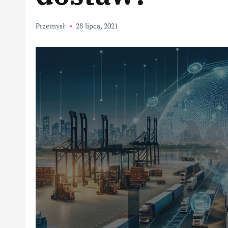
Przemysł
28 lipca, 2021