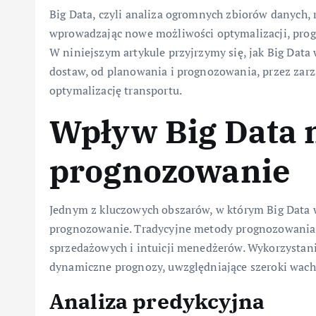
Big Data, czyli analiza ogromnych zbiorów danych,
wprowadzając nowe możliwości optymalizacji, prog
W niniejszym artykule przyjrzymy się, jak Big Dat
dostaw, od planowania i prognozowania, przez zar
optymalizację transportu.
Wpływ Big Data 
prognozowanie
Jednym z kluczowych obszarów, w którym Big Data 
prognozowanie. Tradycyjne metody prognozowania c
sprzedażowych i intuicji menedżerów. Wykorzystani
dynamiczne prognozy, uwzględniające szeroki wach
Analiza predykcyjna