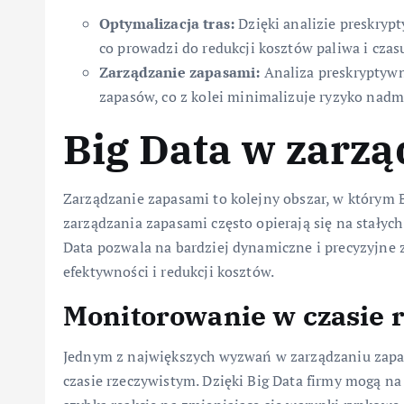
Optymalizacja tras:
Dzięki analizie preskryp
co prowadzi do redukcji kosztów paliwa i czas
Zarządzanie zapasami:
Analiza preskryptyw
zapasów, co z kolei minimalizuje ryzyko nadm
Big Data w zarz
Zarządzanie zapasami to kolejny obszar, w którym 
zarządzania zapasami często opierają się na stałyc
Data pozwala na bardziej dynamiczne i precyzyjne 
efektywności i redukcji kosztów.
Monitorowanie w czasie 
Jednym z największych wyzwań w zarządzaniu zap
czasie rzeczywistym. Dzięki Big Data firmy mogą na