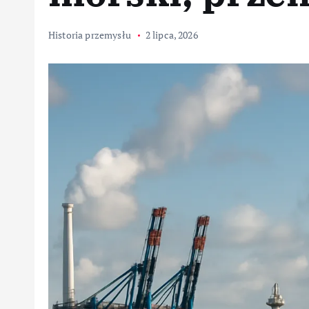
Historia przemysłu
2 lipca, 2026