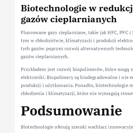
Biotechnologie w redukcj
gazów cieplarnianych
Fluorowane gazy cieplarniane, takie jak HFC, PFC i
tym w chłodnictwie, klimatyzacji i produkcji elektr
tych gazów poprzez rozwój alternatywnych technolo
gazów cieplarnianych.
Przykładem jest rozwój biopolimerów, które mogą z
elektroniki. Biopolimery są biodegradowalne i nie
produkcji i użytkowania. Ponadto, biotechnologie
chłodzenia i klimatyzacji, które nie wymagają stos
Podsumowanie
Biotechnologie oferują szeroki wachlarz innowacyj