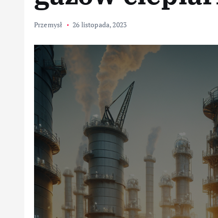
Przemysł
26 listopada, 2023