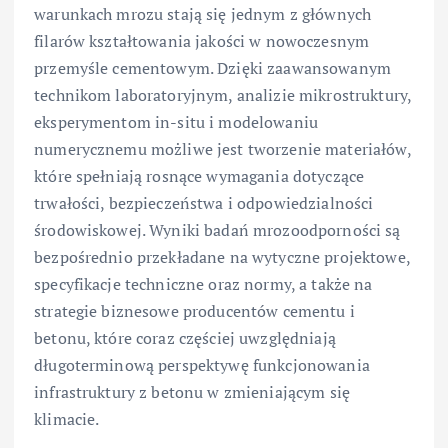
warunkach mrozu stają się jednym z głównych
filarów kształtowania jakości w nowoczesnym
przemyśle cementowym. Dzięki zaawansowanym
technikom laboratoryjnym, analizie mikrostruktury,
eksperymentom in-situ i modelowaniu
numerycznemu możliwe jest tworzenie materiałów,
które spełniają rosnące wymagania dotyczące
trwałości, bezpieczeństwa i odpowiedzialności
środowiskowej. Wyniki badań mrozoodporności są
bezpośrednio przekładane na wytyczne projektowe,
specyfikacje techniczne oraz normy, a także na
strategie biznesowe producentów cementu i
betonu, które coraz częściej uwzględniają
długoterminową perspektywę funkcjonowania
infrastruktury z betonu w zmieniającym się
klimacie.