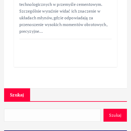
technologicznych w przemyśle cementowym.
Szczególnie wyraźnie widać ich znaczenie w
układach młynów, gdzie odpowiadają za
przenoszenie wysokich momentów obrotowych,
precyzyjne…
Szukaj
Szukaj