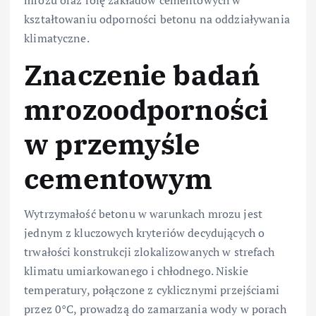
kształtowaniu odporności betonu na oddziaływania
klimatyczne.
Znaczenie badań
mrozoodporności
w przemyśle
cementowym
Wytrzymałość betonu w warunkach mrozu jest
jednym z kluczowych kryteriów decydujących o
trwałości konstrukcji zlokalizowanych w strefach
klimatu umiarkowanego i chłodnego. Niskie
temperatury, połączone z cyklicznymi przejściami
przez 0°C, prowadzą do zamarzania wody w porach