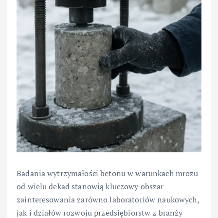
Badania wytrzymałości betonu w warunkach mrozu
od wielu dekad stanowią kluczowy obszar
zainteresowania zarówno laboratoriów naukowych,
jak i działów rozwoju przedsiębiorstw z branży