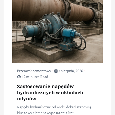
Przemysł cementowy
4 sierpnia, 2026
12 minutes Read
Zastosowanie napędów
hydraulicznych w układach
młynów
Napędy hydrauliczne od wielu dekad stanowią
kluczowy element wyposażenia linii